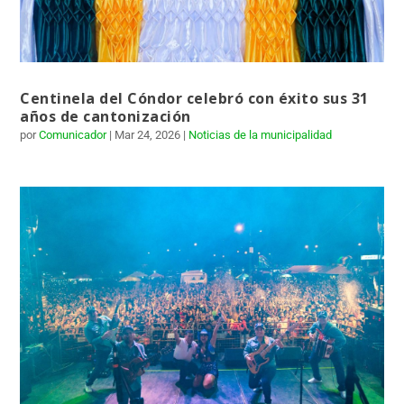
Centinela del Cóndor celebró con éxito sus 31
años de cantonización
por
Comunicador
|
Mar 24, 2026
|
Noticias de la municipalidad