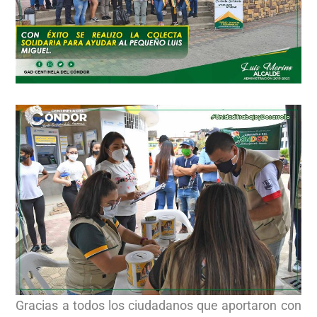
Gracias a todos los ciudadanos que aportaron con