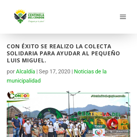
CON ÉXITO SE REALIZO LA COLECTA
SOLIDARIA PARA AYUDAR AL PEQUEÑO
LUIS MIGUEL.
por
Alcaldía
|
Sep 17, 2020
|
Noticias de la
municipalidad