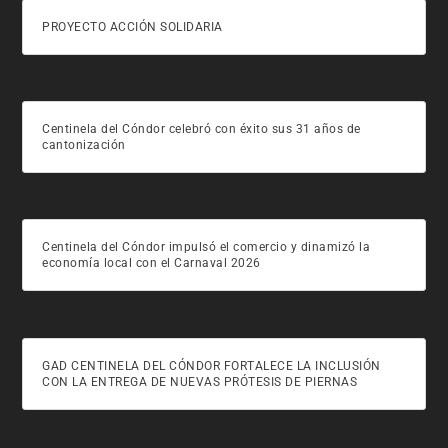
PROYECTO ACCIÓN SOLIDARIA
Centinela del Cóndor celebró con éxito sus 31 años de
cantonización
Centinela del Cóndor impulsó el comercio y dinamizó la
economía local con el Carnaval 2026
GAD CENTINELA DEL CÓNDOR FORTALECE LA INCLUSIÓN
CON LA ENTREGA DE NUEVAS PRÓTESIS DE PIERNAS