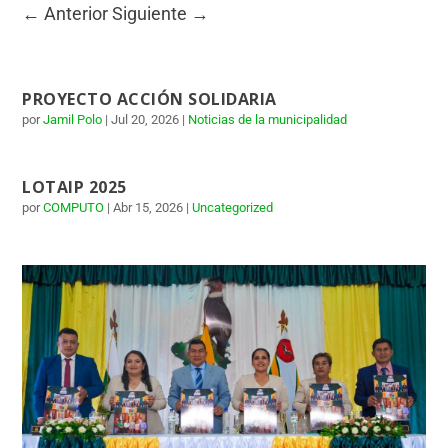
←
Anterior
Siguiente
→
PROYECTO ACCIÓN SOLIDARIA
por
Jamil Polo
|
Jul 20, 2026
|
Noticias de la municipalidad
LOTAIP 2025
por
COMPUTO
|
Abr 15, 2026
|
Uncategorized