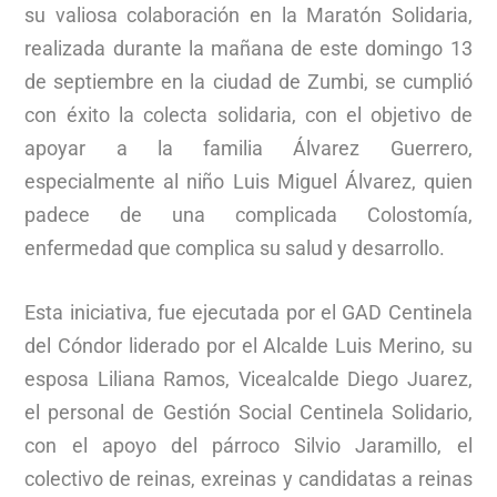
su valiosa colaboración en la Maratón Solidaria,
realizada durante la mañana de este domingo 13
de septiembre en la ciudad de Zumbi, se cumplió
con éxito la colecta solidaria, con el objetivo de
apoyar a la familia Álvarez Guerrero,
especialmente al niño Luis Miguel Álvarez, quien
padece de una complicada Colostomía,
enfermedad que complica su salud y desarrollo.
Esta iniciativa, fue ejecutada por el GAD Centinela
del Cóndor liderado por el Alcalde Luis Merino, su
esposa Liliana Ramos, Vicealcalde Diego Juarez,
el personal de Gestión Social Centinela Solidario,
con el apoyo del párroco Silvio Jaramillo, el
colectivo de reinas, exreinas y candidatas a reinas