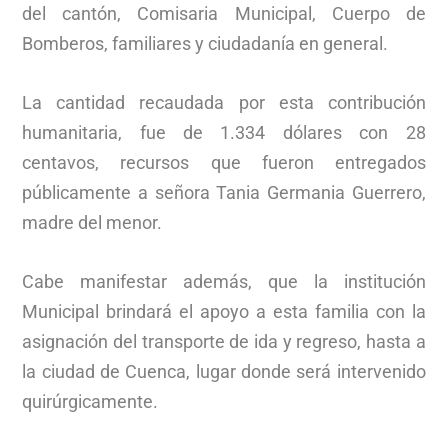
del cantón, Comisaria Municipal, Cuerpo de
Bomberos, familiares y ciudadanía en general.
La cantidad recaudada por esta contribución
humanitaria, fue de 1.334 dólares con 28
centavos, recursos que fueron entregados
públicamente a señora Tania Germania Guerrero,
madre del menor.
Cabe manifestar además, que la institución
Municipal brindará el apoyo a esta familia con la
asignación del transporte de ida y regreso, hasta a
la ciudad de Cuenca, lugar donde será intervenido
quirúrgicamente.