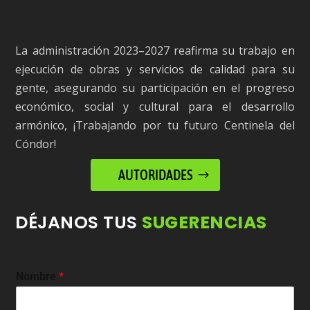
La administración 2023–2027 reafirma su trabajo en
ejecución de obras y servicios de calidad para su
gente, asegurando su participación en el progreso
económico, social y cultural para el desarrollo
armónico, ¡Trabajando por tu futuro Centinela del
Cóndor!
AUTORIDADES
DÉJANOS TUS
SUGERENCIAS
Nombre
*