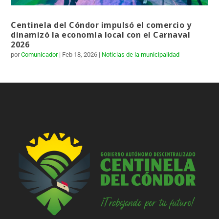
Centinela del Cóndor impulsó el comercio y
dinamizó la economía local con el Carnaval
2026
por
Comunicador
|
Feb 18, 2026
|
Noticias de la municipalidad