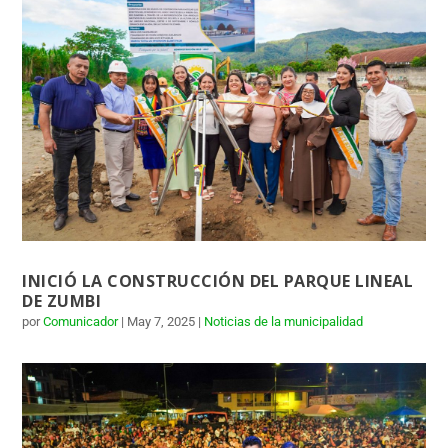
INICIÓ LA CONSTRUCCIÓN DEL PARQUE LINEAL
DE ZUMBI
por
Comunicador
|
May 7, 2025
|
Noticias de la municipalidad