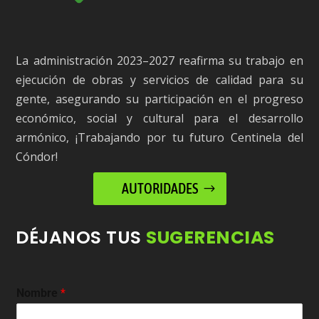
La administración 2023–2027 reafirma su trabajo en
ejecución de obras y servicios de calidad para su
gente, asegurando su participación en el progreso
económico, social y cultural para el desarrollo
armónico, ¡Trabajando por tu futuro Centinela del
Cóndor!
AUTORIDADES
DÉJANOS TUS
SUGERENCIAS
Nombre
*