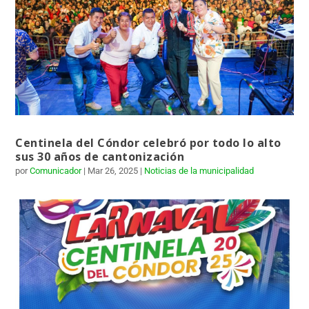
Centinela del Cóndor celebró por todo lo alto
sus 30 años de cantonización
por
Comunicador
|
Mar 26, 2025
|
Noticias de la municipalidad