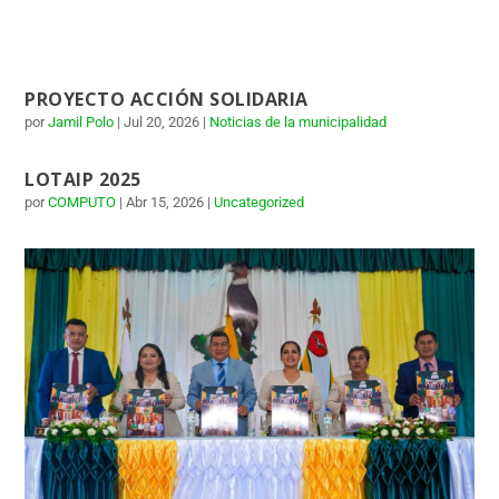
PROYECTO ACCIÓN SOLIDARIA
por
Jamil Polo
|
Jul 20, 2026
|
Noticias de la municipalidad
LOTAIP 2025
por
COMPUTO
|
Abr 15, 2026
|
Uncategorized