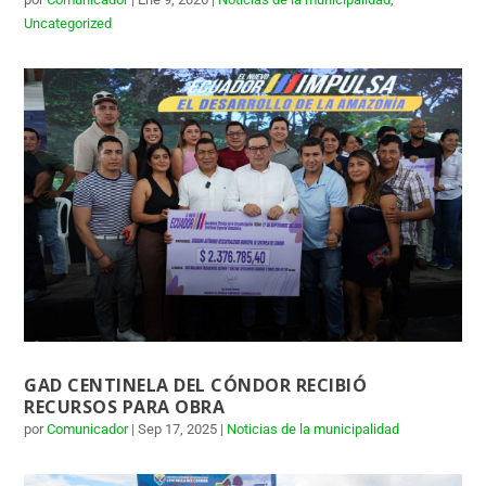
Uncategorized
GAD CENTINELA DEL CÓNDOR RECIBIÓ
RECURSOS PARA OBRA
por
Comunicador
|
Sep 17, 2025
|
Noticias de la municipalidad