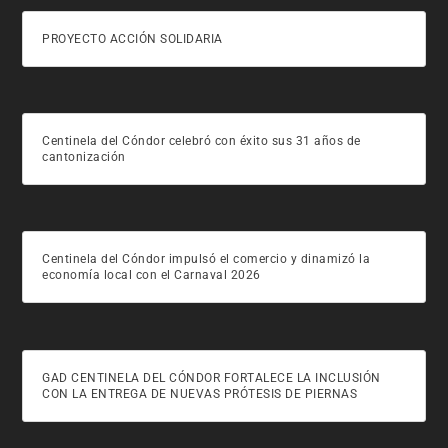
PROYECTO ACCIÓN SOLIDARIA
Centinela del Cóndor celebró con éxito sus 31 años de
cantonización
Centinela del Cóndor impulsó el comercio y dinamizó la
economía local con el Carnaval 2026
GAD CENTINELA DEL CÓNDOR FORTALECE LA INCLUSIÓN
CON LA ENTREGA DE NUEVAS PRÓTESIS DE PIERNAS