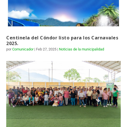
Centinela del Cóndor listo para los Carnavales
2025.
por
Comunicador
|
Feb 27, 2025
|
Noticias de la municipalidad