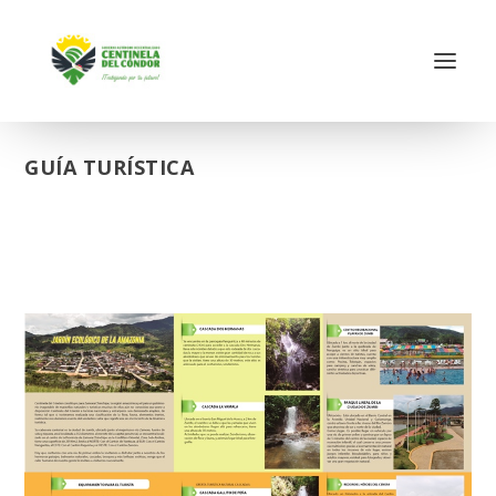
GUÍA TURÍSTICA