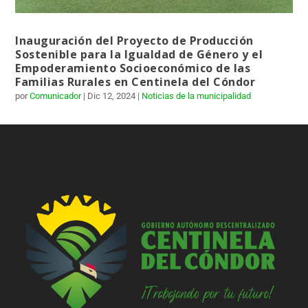
Inauguración del Proyecto de Producción
Sostenible para la Igualdad de Género y el
Empoderamiento Socioeconómico de las
Familias Rurales en Centinela del Cóndor
por
Comunicador
|
Dic 12, 2024
|
Noticias de la municipalidad