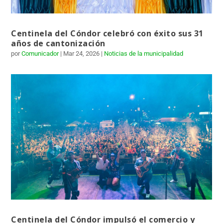
Centinela del Cóndor celebró con éxito sus 31
años de cantonización
por
Comunicador
|
Mar 24, 2026
|
Noticias de la municipalidad
Centinela del Cóndor impulsó el comercio y