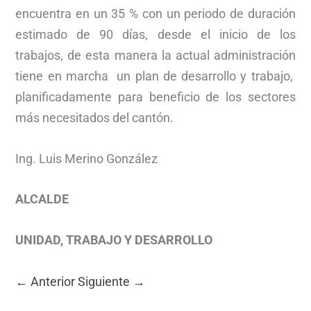
encuentra en un 35 % con un periodo de duración
estimado de 90 días, desde el inicio de los
trabajos, de esta manera la actual administración
tiene en marcha un plan de desarrollo y trabajo,
planificadamente para beneficio de los sectores
más necesitados del cantón.
Ing. Luis Merino González
ALCALDE
UNIDAD, TRABAJO Y DESARROLLO
←
Anterior
Siguiente
→