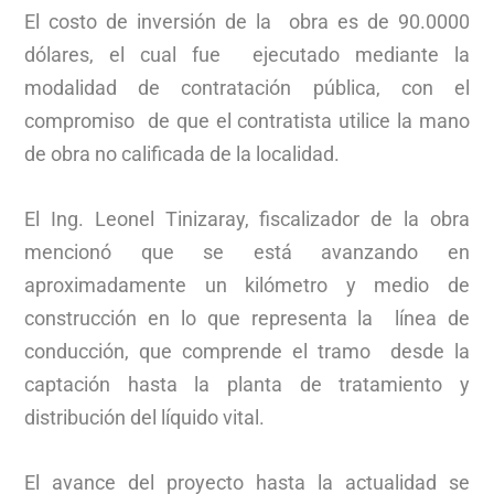
El costo de inversión de la obra es de 90.0000
dólares, el cual fue ejecutado mediante la
modalidad de contratación pública, con el
compromiso de que el contratista utilice la mano
de obra no calificada de la localidad.
El Ing. Leonel Tinizaray, fiscalizador de la obra
mencionó que se está avanzando en
aproximadamente un kilómetro y medio de
construcción en lo que representa la línea de
conducción, que comprende el tramo desde la
captación hasta la planta de tratamiento y
distribución del líquido vital.
El avance del proyecto hasta la actualidad se