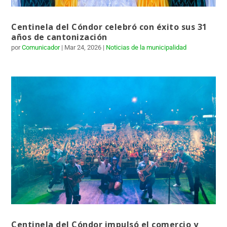
Centinela del Cóndor celebró con éxito sus 31
años de cantonización
por
Comunicador
|
Mar 24, 2026
|
Noticias de la municipalidad
Centinela del Cóndor impulsó el comercio y