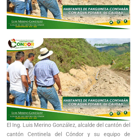
El Ing. Luis Merino González, alcalde del cantón del
cantón Centinela del Cóndor y su equipo de