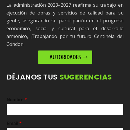
La administración 2023–2027 reafirma su trabajo en
ejecución de obras y servicios de calidad para su
gente, asegurando su participación en el progreso
económico, social y cultural para el desarrollo
armónico, ¡Trabajando por tu futuro Centinela del
Cóndor!
AUTORIDADES
DÉJANOS TUS
SUGERENCIAS
Nombre
*
Email
*