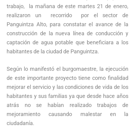
trabajo, la mañana de este martes 21 de enero,
realizaron un recorrido por el sector de
Panguintza Alto, para constatar el avance de la
construcción de la nueva línea de conducción y
captación de agua potable que beneficiara a los
habitantes de la ciudad de Panguintza.
Según lo manifestó el burgomaestre, la ejecución
de este importante proyecto tiene como finalidad
mejorar el servicio y las condiciones de vida de los
habitantes y sus familias ya que desde hace años
atrás no se habían realizado trabajos de
mejoramiento causando malestar en la
ciudadanía.