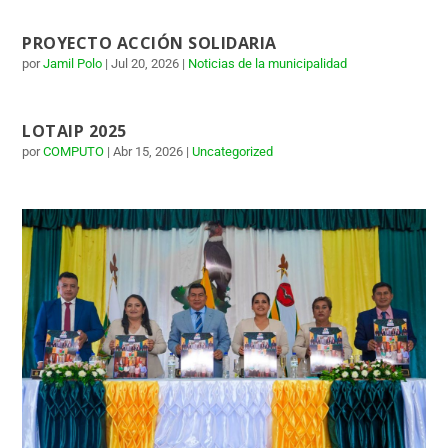
PROYECTO ACCIÓN SOLIDARIA
por
Jamil Polo
|
Jul 20, 2026
|
Noticias de la municipalidad
LOTAIP 2025
por
COMPUTO
|
Abr 15, 2026
|
Uncategorized