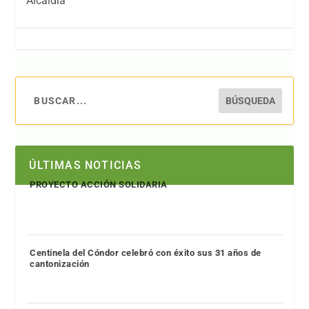
Alcaldía
ÚLTIMAS NOTICIAS
PROYECTO ACCIÓN SOLIDARIA
Centinela del Cóndor celebró con éxito sus 31 años de
cantonización