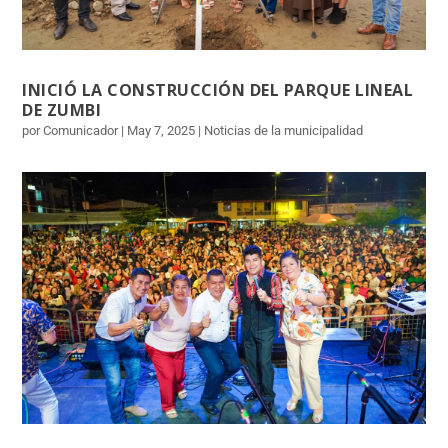
INICIÓ LA CONSTRUCCIÓN DEL PARQUE LINEAL
DE ZUMBI
por Comunicador | May 7, 2025 | Noticias de la municipalidad