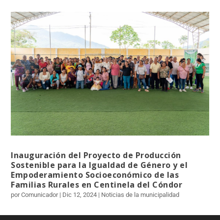
Inauguración del Proyecto de Producción
Sostenible para la Igualdad de Género y el
Empoderamiento Socioeconómico de las
Familias Rurales en Centinela del Cóndor
por Comunicador | Dic 12, 2024 | Noticias de la municipalidad