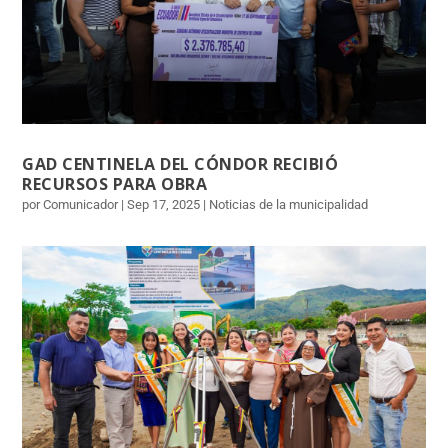
GAD CENTINELA DEL CÓNDOR RECIBIÓ
RECURSOS PARA OBRA
por Comunicador | Sep 17, 2025 | Noticias de la municipalidad