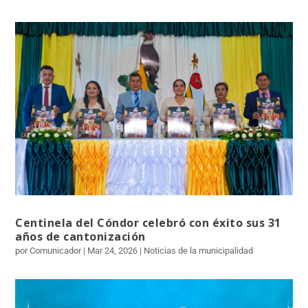
Centinela del Cóndor celebró con éxito sus 31
años de cantonización
por Comunicador | Mar 24, 2026 | Noticias de la municipalidad