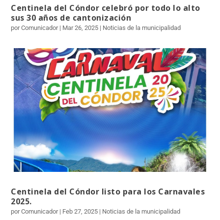
Centinela del Cóndor celebró por todo lo alto
sus 30 años de cantonización
por Comunicador | Mar 26, 2025 | Noticias de la municipalidad
Centinela del Cóndor listo para los Carnavales
2025.
por Comunicador | Feb 27, 2025 | Noticias de la municipalidad