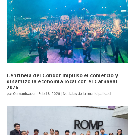
Centinela del Cóndor impulsó el comercio y
dinamizó la economía local con el Carnaval
2026
por Comunicador | Feb 18, 2026 | Noticias de la municipalidad