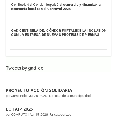
Centinela del Cóndor impulsó el comercio y dinamizó la
economía local con el Carnaval 2026
GAD CENTINELA DEL CÓNDOR FORTALECE LA INCLUSIÓN
CON LA ENTREGA DE NUEVAS PRÓTESIS DE PIERNAS
Tweets by gad_del
PROYECTO ACCIÓN SOLIDARIA
por Jamil Polo | Jul 20, 2026 | Noticias de la municipalidad
LOTAIP 2025
por COMPUTO | Abr 15, 2026 | Uncategorized