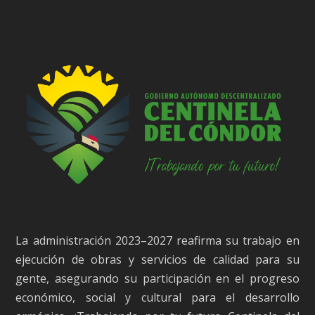
La administración 2023–2027 reafirma su trabajo en
ejecución de obras y servicios de calidad para su
gente, asegurando su participación en el progreso
económico, social y cultural para el desarrollo