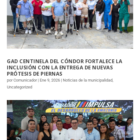
GAD CENTINELA DEL CÓNDOR FORTALECE LA
INCLUSIÓN CON LA ENTREGA DE NUEVAS
PRÓTESIS DE PIERNAS
por Comunicador | Ene 9, 2026 | Noticias de la municipalidad,
Uncategorized