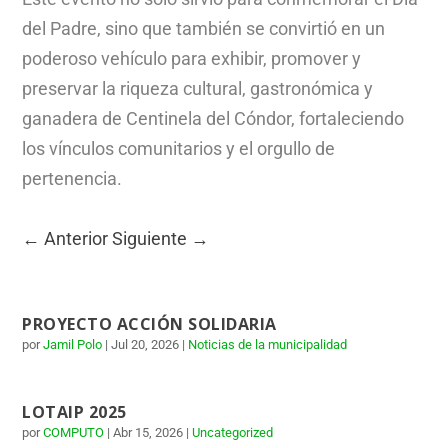
del Padre, sino que también se convirtió en un
poderoso vehículo para exhibir, promover y
preservar la riqueza cultural, gastronómica y
ganadera de Centinela del Cóndor, fortaleciendo
los vínculos comunitarios y el orgullo de
pertenencia.
←
Anterior
Siguiente
→
PROYECTO ACCIÓN SOLIDARIA
por
Jamil Polo
|
Jul 20, 2026
|
Noticias de la municipalidad
LOTAIP 2025
por
COMPUTO
|
Abr 15, 2026
|
Uncategorized