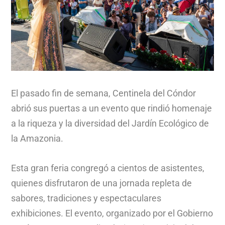
El pasado fin de semana, Centinela del Cóndor
abrió sus puertas a un evento que rindió homenaje
a la riqueza y la diversidad del Jardín Ecológico de
la Amazonia.
Esta gran feria congregó a cientos de asistentes,
quienes disfrutaron de una jornada repleta de
sabores, tradiciones y espectaculares
exhibiciones. El evento, organizado por el Gobierno