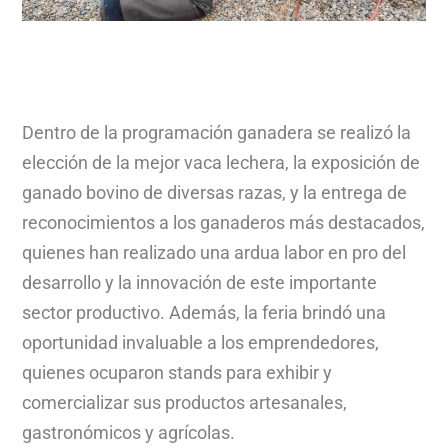
Dentro de la programación ganadera se realizó la
elección de la mejor vaca lechera, la exposición de
ganado bovino de diversas razas, y la entrega de
reconocimientos a los ganaderos más destacados,
quienes han realizado una ardua labor en pro del
desarrollo y la innovación de este importante
sector productivo. Además, la feria brindó una
oportunidad invaluable a los emprendedores,
quienes ocuparon stands para exhibir y
comercializar sus productos artesanales,
gastronómicos y agrícolas.