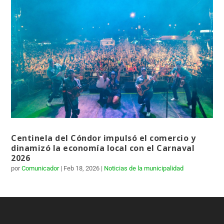
Centinela del Cóndor impulsó el comercio y
dinamizó la economía local con el Carnaval
2026
por
Comunicador
|
Feb 18, 2026
|
Noticias de la municipalidad