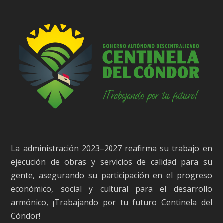
La administración 2023–2027 reafirma su trabajo en
ejecución de obras y servicios de calidad para su
gente, asegurando su participación en el progreso
económico, social y cultural para el desarrollo
armónico, ¡Trabajando por tu futuro Centinela del
Cóndor!