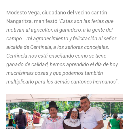
Modesto Vega, ciudadano del vecino cantón
Nangaritza, manifestó “
Estas son las ferias que
motivan al agricultor, al ganadero, a la gente del
campo… mi agradecimiento y felicitación al señor
alcalde de Centinela, a los señores concejales.
Centinela nos está enseñando como se tiene
ganado de calidad, hemos aprendido el día de hoy
muchísimas cosas y que podemos también
multiplicarlo para los demás cantones hermanos
”.