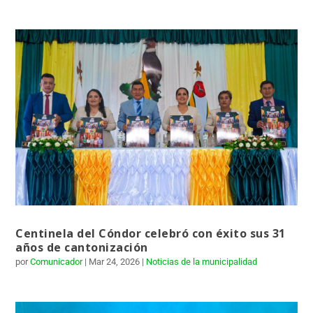
Centinela del Cóndor celebró con éxito sus 31
años de cantonización
por
Comunicador
|
Mar 24, 2026
|
Noticias de la municipalidad