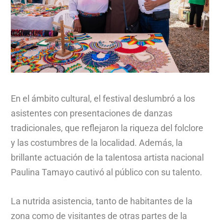
En el ámbito cultural, el festival deslumbró a los
asistentes con presentaciones de danzas
tradicionales, que reflejaron la riqueza del folclore
y las costumbres de la localidad. Además, la
brillante actuación de la talentosa artista nacional
Paulina Tamayo cautivó al público con su talento.
La nutrida asistencia, tanto de habitantes de la
zona como de visitantes de otras partes de la