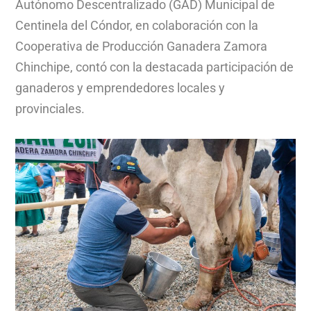
Autónomo Descentralizado (GAD) Municipal de
Centinela del Cóndor, en colaboración con la
Cooperativa de Producción Ganadera Zamora
Chinchipe, contó con la destacada participación de
ganaderos y emprendedores locales y
provinciales.