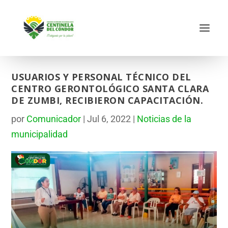
USUARIOS Y PERSONAL TÉCNICO DEL
CENTRO GERONTOLÓGICO SANTA CLARA
DE ZUMBI, RECIBIERON CAPACITACIÓN.
por
Comunicador
|
Jul 6, 2022
|
Noticias de la
municipalidad