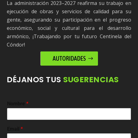
La administración 2023–2027 reafirma su trabajo en
ejecución de obras y servicios de calidad para su
gente, asegurando su participación en el progreso
económico, social y cultural para el desarrollo
armónico, ¡Trabajando por tu futuro Centinela del
Cóndor!
AUTORIDADES
DÉJANOS TUS
SUGERENCIAS
Nombre
*
Email
*