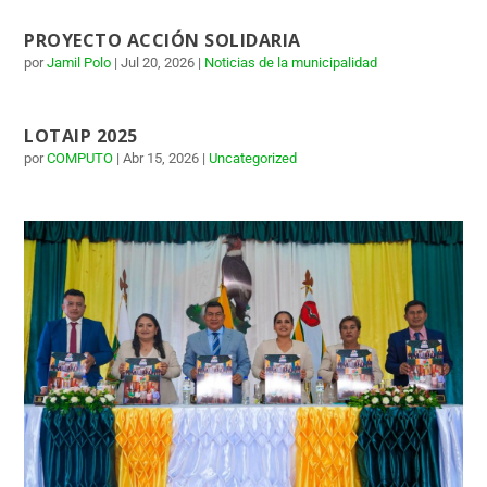
PROYECTO ACCIÓN SOLIDARIA
por
Jamil Polo
|
Jul 20, 2026
|
Noticias de la municipalidad
LOTAIP 2025
por
COMPUTO
|
Abr 15, 2026
|
Uncategorized