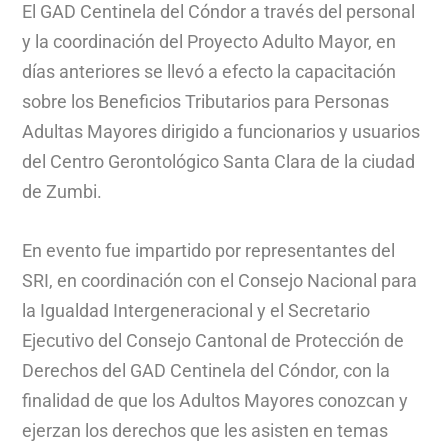
El GAD Centinela del Cóndor a través del personal
y la coordinación del Proyecto Adulto Mayor, en
días anteriores se llevó a efecto la capacitación
sobre los Beneficios Tributarios para Personas
Adultas Mayores dirigido a funcionarios y usuarios
del Centro Gerontológico Santa Clara de la ciudad
de Zumbi.
En evento fue impartido por representantes del
SRI, en coordinación con el Consejo Nacional para
la Igualdad Intergeneracional y el Secretario
Ejecutivo del Consejo Cantonal de Protección de
Derechos del GAD Centinela del Cóndor, con la
finalidad de que los Adultos Mayores conozcan y
ejerzan los derechos que les asisten en temas