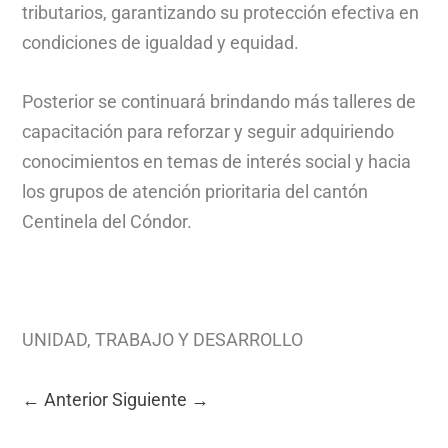
tributarios, garantizando su protección efectiva en
condiciones de igualdad y equidad.
Posterior se continuará brindando más talleres de
capacitación para reforzar y seguir adquiriendo
conocimientos en temas de interés social y hacia
los grupos de atención prioritaria del cantón
Centinela del Cóndor.
UNIDAD, TRABAJO Y DESARROLLO
←
Anterior
Siguiente
→