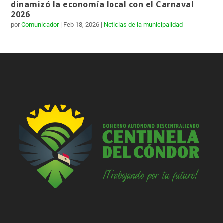
dinamizó la economía local con el Carnaval
2026
por
Comunicador
|
Feb 18, 2026
|
Noticias de la municipalidad