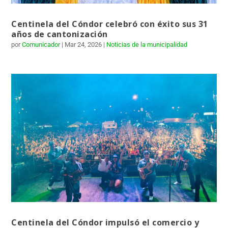
Centinela del Cóndor celebró con éxito sus 31
años de cantonización
por
Comunicador
|
Mar 24, 2026
|
Noticias de la municipalidad
Centinela del Cóndor impulsó el comercio y