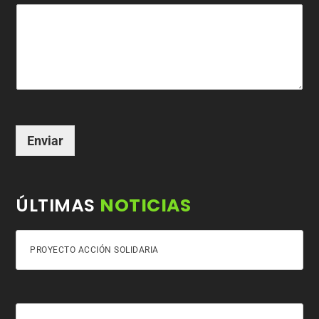
Enviar
ÚLTIMAS
NOTICIAS
PROYECTO ACCIÓN SOLIDARIA