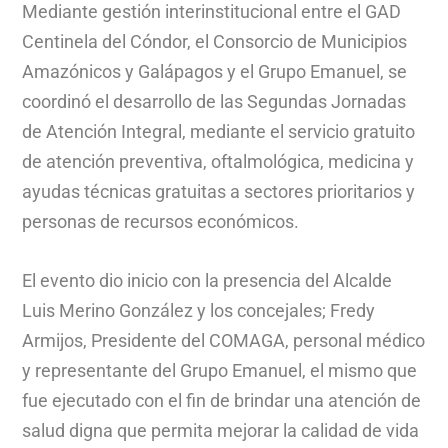
Mediante gestión interinstitucional entre el GAD
Centinela del Cóndor, el Consorcio de Municipios
Amazónicos y Galápagos y el Grupo Emanuel, se
coordinó el desarrollo de las Segundas Jornadas
de Atención Integral, mediante el servicio gratuito
de atención preventiva, oftalmológica, medicina y
ayudas técnicas gratuitas a sectores prioritarios y
personas de recursos económicos.
El evento dio inicio con la presencia del Alcalde
Luis Merino González y los concejales; Fredy
Armijos, Presidente del COMAGA, personal médico
y representante del Grupo Emanuel, el mismo que
fue ejecutado con el fin de brindar una atención de
salud digna que permita mejorar la calidad de vida