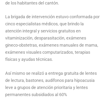
de los habitantes del cantón.
La brigada de intervención estuvo conformada por
cinco especialistas médicos, que brindo la
atención integral y servicios gratuitos en
vitaminización, desparasitación, exámenes
gineco-obstetras, exámenes manuales de mama,
exámenes visuales computarizados, terapias
físicas y ayudas técnicas.
Así mismo se realizó a entrega gratuita de lentes
de lectura, bastones, audífonos para hipoacusia
leve a grupos de atención prioritaria y lentes
permanentes subsidiados al 60%