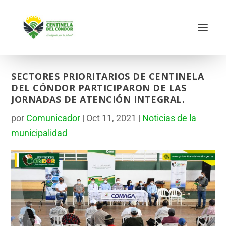
SECTORES PRIORITARIOS DE CENTINELA
DEL CÓNDOR PARTICIPARON DE LAS
JORNADAS DE ATENCIÓN INTEGRAL.
por
Comunicador
|
Oct 11, 2021
|
Noticias de la
municipalidad