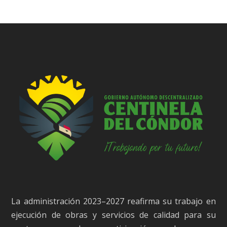
La administración 2023–2027 reafirma su trabajo en
ejecución de obras y servicios de calidad para su