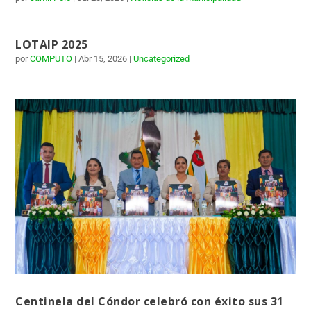
LOTAIP 2025
por
COMPUTO
|
Abr 15, 2026
|
Uncategorized
Centinela del Cóndor celebró con éxito sus 31