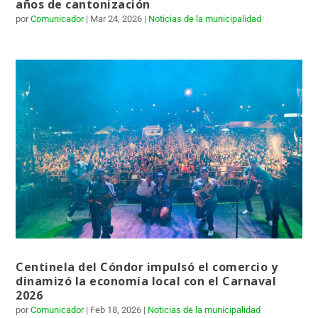
años de cantonización
por
Comunicador
|
Mar 24, 2026
|
Noticias de la municipalidad
Centinela del Cóndor impulsó el comercio y
dinamizó la economía local con el Carnaval
2026
por
Comunicador
|
Feb 18, 2026
|
Noticias de la municipalidad