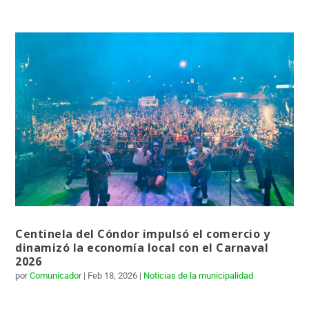
Centinela del Cóndor impulsó el comercio y
dinamizó la economía local con el Carnaval
2026
por
Comunicador
|
Feb 18, 2026
|
Noticias de la municipalidad