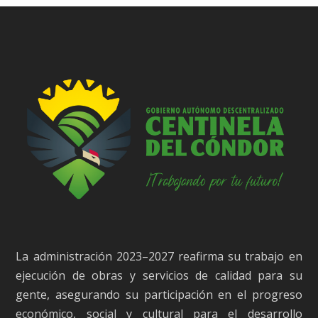
La administración 2023–2027 reafirma su trabajo en
ejecución de obras y servicios de calidad para su
gente, asegurando su participación en el progreso
económico, social y cultural para el desarrollo