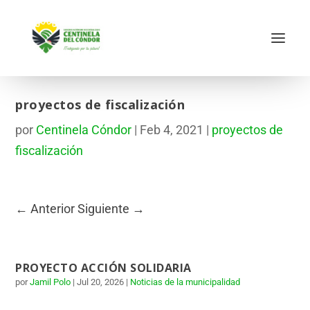
proyectos de fiscalización
por
Centinela Cóndor
|
Feb 4, 2021
|
proyectos de
fiscalización
←
Anterior
Siguiente
→
PROYECTO ACCIÓN SOLIDARIA
por
Jamil Polo
|
Jul 20, 2026
|
Noticias de la municipalidad