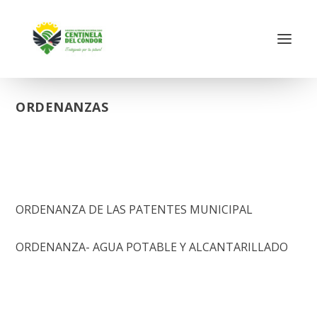
ORDENANZAS
ORDENANZA DE LAS PATENTES MUNICIPAL
ORDENANZA- AGUA POTABLE Y ALCANTARILLADO