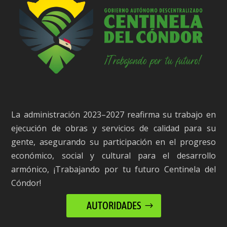
La administración 2023–2027 reafirma su trabajo en
ejecución de obras y servicios de calidad para su
gente, asegurando su participación en el progreso
económico, social y cultural para el desarrollo
armónico, ¡Trabajando por tu futuro Centinela del
Cóndor!
AUTORIDADES