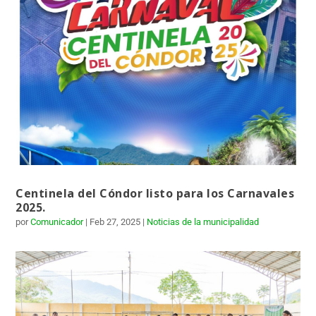
Centinela del Cóndor listo para los Carnavales
2025.
por
Comunicador
|
Feb 27, 2025
|
Noticias de la municipalidad