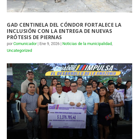
GAD CENTINELA DEL CÓNDOR FORTALECE LA
INCLUSIÓN CON LA ENTREGA DE NUEVAS
PRÓTESIS DE PIERNAS
por
Comunicador
|
Ene 9, 2026
|
Noticias de la municipalidad
,
Uncategorized