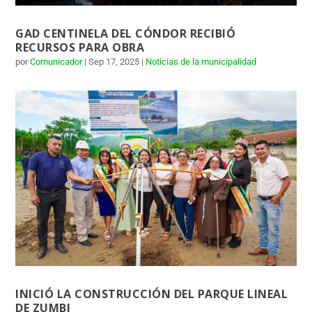
GAD CENTINELA DEL CÓNDOR RECIBIÓ
RECURSOS PARA OBRA
por
Comunicador
|
Sep 17, 2025
|
Noticias de la municipalidad
INICIÓ LA CONSTRUCCIÓN DEL PARQUE LINEAL
DE ZUMBI