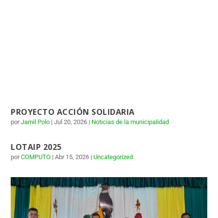
PROYECTO ACCIÓN SOLIDARIA
por
Jamil Polo
|
Jul 20, 2026
|
Noticias de la municipalidad
LOTAIP 2025
por
COMPUTO
|
Abr 15, 2026
|
Uncategorized