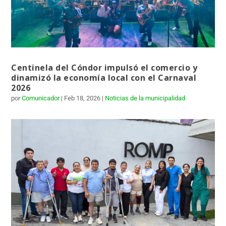
Centinela del Cóndor impulsó el comercio y
dinamizó la economía local con el Carnaval
2026
por
Comunicador
|
Feb 18, 2026
|
Noticias de la municipalidad