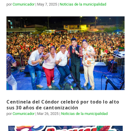
por
Comunicador
|
May 7, 2025
|
Noticias de la municipalidad
Centinela del Cóndor celebró por todo lo alto
sus 30 años de cantonización
por
Comunicador
|
Mar 26, 2025
|
Noticias de la municipalidad