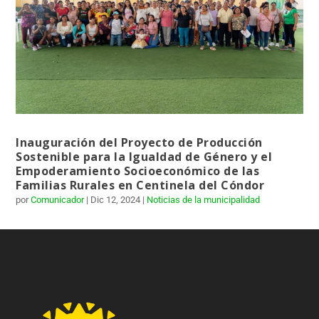
Inauguración del Proyecto de Producción
Sostenible para la Igualdad de Género y el
Empoderamiento Socioeconómico de las
Familias Rurales en Centinela del Cóndor
por
Comunicador
|
Dic 12, 2024
|
Noticias de la municipalidad