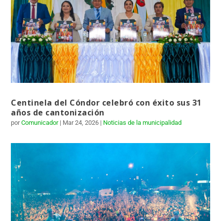
Centinela del Cóndor celebró con éxito sus 31
años de cantonización
por
Comunicador
|
Mar 24, 2026
|
Noticias de la municipalidad