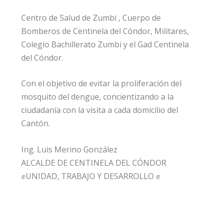
Centro de Salud de Zumbi , Cuerpo de
Bomberos de Centinela del Cóndor, Militares,
Colegio Bachillerato Zumbi y el Gad Centinela
del Cóndor.
Con el objetivo de evitar la proliferación del
mosquito del dengue, concientizando a la
ciudadanía con la visita a cada domicilio del
Cantón.
Ing. Luis Merino González
ALCALDE DE CENTINELA DEL CÓNDOR
✊UNIDAD, TRABAJO Y DESARROLLO ✊