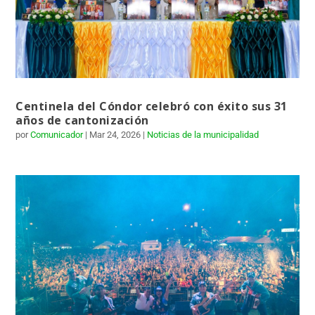
Centinela del Cóndor celebró con éxito sus 31
años de cantonización
por
Comunicador
|
Mar 24, 2026
|
Noticias de la municipalidad