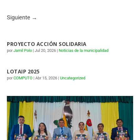
Siguiente
→
PROYECTO ACCIÓN SOLIDARIA
por
Jamil Polo
|
Jul 20, 2026
|
Noticias de la municipalidad
LOTAIP 2025
por
COMPUTO
|
Abr 15, 2026
|
Uncategorized