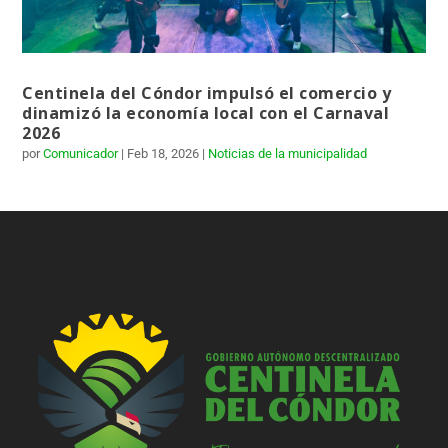
Centinela del Cóndor impulsó el comercio y
dinamizó la economía local con el Carnaval
2026
por
Comunicador
|
Feb 18, 2026
|
Noticias de la municipalidad