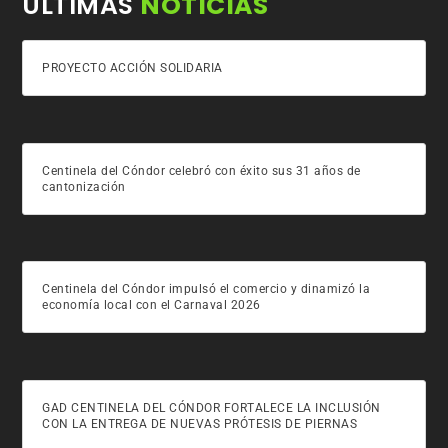
ÚLTIMAS
NOTICIAS
PROYECTO ACCIÓN SOLIDARIA
Centinela del Cóndor celebró con éxito sus 31 años de
cantonización
Centinela del Cóndor impulsó el comercio y dinamizó la
economía local con el Carnaval 2026
GAD CENTINELA DEL CÓNDOR FORTALECE LA INCLUSIÓN
CON LA ENTREGA DE NUEVAS PRÓTESIS DE PIERNAS