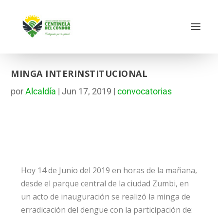
MINGA INTERINSTITUCIONAL
por
Alcaldía
|
Jun 17, 2019
|
convocatorias
Hoy 14 de Junio del 2019 en horas de la mañana,
desde el parque central de la ciudad Zumbi, en
un acto de inauguración se realizó la minga de
erradicación del dengue con la participación de: