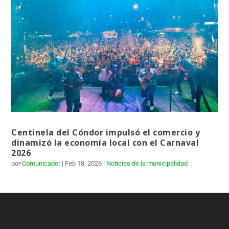
Centinela del Cóndor impulsó el comercio y
dinamizó la economía local con el Carnaval
2026
por
Comunicador
|
Feb 18, 2026
|
Noticias de la municipalidad