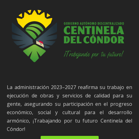
La administración 2023–2027 reafirma su trabajo en
ejecución de obras y servicios de calidad para su
gente, asegurando su participación en el progreso
económico, social y cultural para el desarrollo
armónico, ¡Trabajando por tu futuro Centinela del
Cóndor!