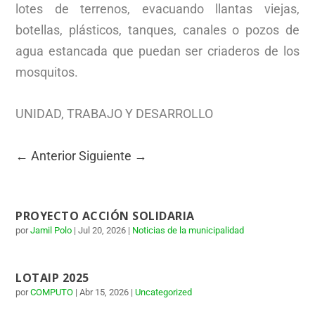
lotes de terrenos, evacuando llantas viejas,
botellas, plásticos, tanques, canales o pozos de
agua estancada que puedan ser criaderos de los
mosquitos.
UNIDAD, TRABAJO Y DESARROLLO
←
Anterior
Siguiente
→
PROYECTO ACCIÓN SOLIDARIA
por
Jamil Polo
|
Jul 20, 2026
|
Noticias de la municipalidad
LOTAIP 2025
por
COMPUTO
|
Abr 15, 2026
|
Uncategorized