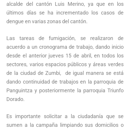
alcalde del cantón Luis Merino, ya que en los
últimos días se ha incrementado los casos de
dengue en varias zonas del cantón.
Las tareas de fumigación, se realizaron de
acuerdo a un cronograma de trabajo, dando inicio
desde el anterior jueves 15 de abril, en todos los
sectores, varios espacios públicos y áreas verdes
de la ciudad de Zumbi, de igual manera se está
dando continuidad de trabajos en la parroquia de
Panguintza y posteriormente la parroquia Triunfo
Dorado.
Es importante solicitar a la ciudadanía que se
sumen a la campaña limpiando sus domicilios o