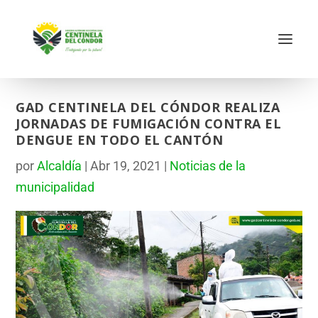
GAD CENTINELA DEL CÓNDOR REALIZA
JORNADAS DE FUMIGACIÓN CONTRA EL
DENGUE EN TODO EL CANTÓN
por
Alcaldía
|
Abr 19, 2021
|
Noticias de la
municipalidad