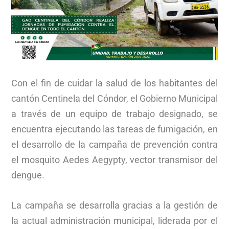
Con el fin de cuidar la salud de los habitantes del
cantón Centinela del Cóndor, el Gobierno Municipal
a través de un equipo de trabajo designado, se
encuentra ejecutando las tareas de fumigación, en
el desarrollo de la campaña de prevención contra
el mosquito Aedes Aegypty, vector transmisor del
dengue.
La campaña se desarrolla gracias a la gestión de
la actual administración municipal, liderada por el