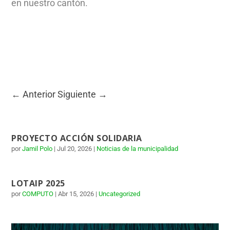
en nuestro cantón.
←
Anterior
Siguiente
→
PROYECTO ACCIÓN SOLIDARIA
por
Jamil Polo
|
Jul 20, 2026
|
Noticias de la municipalidad
LOTAIP 2025
por
COMPUTO
|
Abr 15, 2026
|
Uncategorized