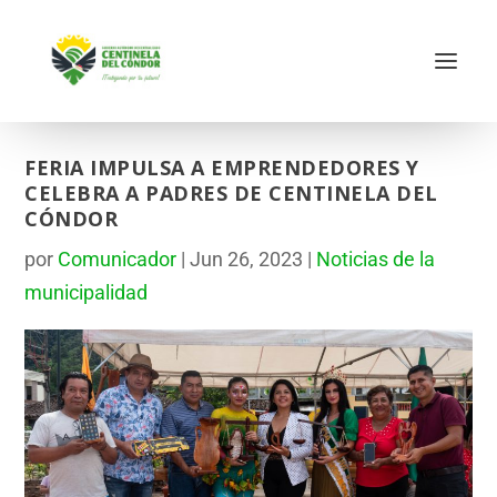
FERIA IMPULSA A EMPRENDEDORES Y
CELEBRA A PADRES DE CENTINELA DEL
CÓNDOR
por
Comunicador
|
Jun 26, 2023
|
Noticias de la
municipalidad