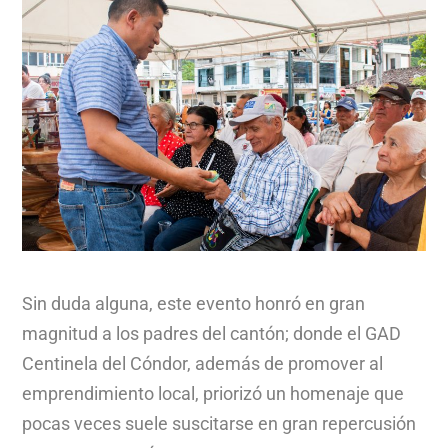
Sin duda alguna, este evento honró en gran
magnitud a los padres del cantón; donde el GAD
Centinela del Cóndor, además de promover al
emprendimiento local, priorizó un homenaje que
pocas veces suele suscitarse en gran repercusión