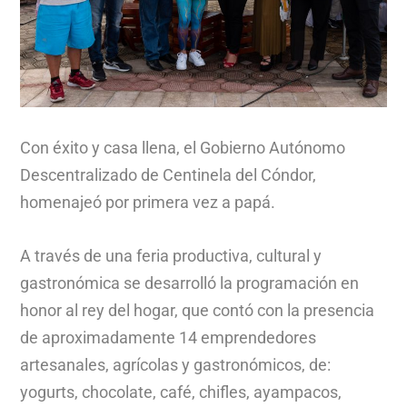
Con éxito y casa llena, el Gobierno Autónomo
Descentralizado de Centinela del Cóndor,
homenajeó por primera vez a papá.
A través de una feria productiva, cultural y
gastronómica se desarrolló la programación en
honor al rey del hogar, que contó con la presencia
de aproximadamente 14 emprendedores
artesanales, agrícolas y gastronómicos, de:
yogurts, chocolate, café, chifles, ayampacos,