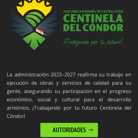
La administración 2023–2027 reafirma su trabajo en
ejecución de obras y servicios de calidad para su
gente, asegurando su participación en el progreso
económico, social y cultural para el desarrollo
armónico, ¡Trabajando por tu futuro Centinela del
Cóndor!
AUTORIDADES