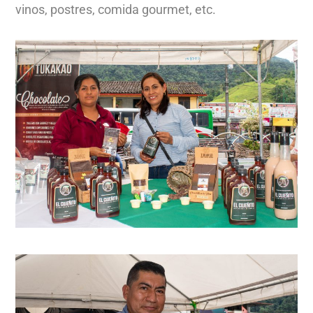
vinos, postres, comida gourmet, etc.