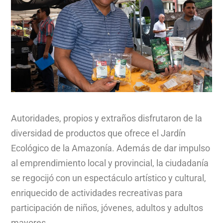
Autoridades, propios y extraños disfrutaron de la
diversidad de productos que ofrece el Jardín
Ecológico de la Amazonía. Además de dar impulso
al emprendimiento local y provincial, la ciudadanía
se regocijó con un espectáculo artístico y cultural,
enriquecido de actividades recreativas para
participación de niños, jóvenes, adultos y adultos
mayores.