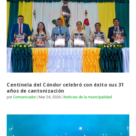
Centinela del Cóndor celebró con éxito sus 31
años de cantonización
por
Comunicador
|
Mar 24, 2026
|
Noticias de la municipalidad