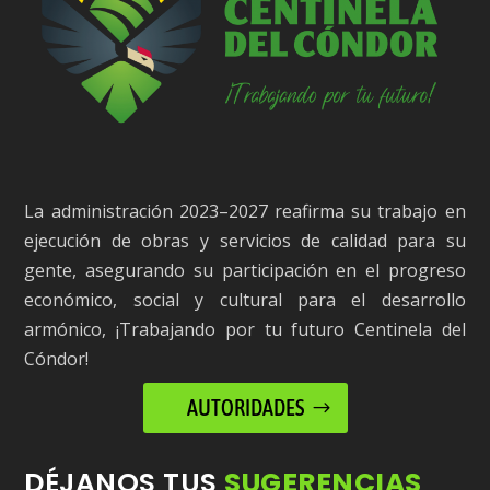
La administración 2023–2027 reafirma su trabajo en
ejecución de obras y servicios de calidad para su
gente, asegurando su participación en el progreso
económico, social y cultural para el desarrollo
armónico, ¡Trabajando por tu futuro Centinela del
Cóndor!
AUTORIDADES
DÉJANOS TUS
SUGERENCIAS