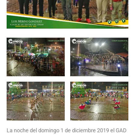
La noche del domingo 1 de diciembre 2019 el GAD