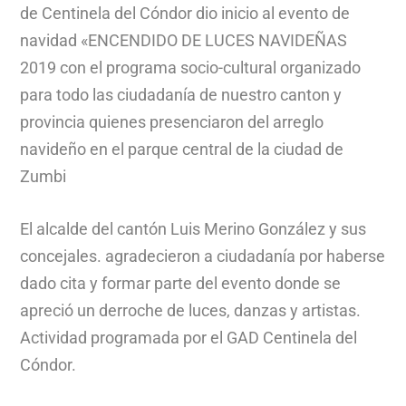
de Centinela del Cóndor dio inicio al evento de
navidad «ENCENDIDO DE LUCES NAVIDEÑAS
2019 con el programa socio-cultural organizado
para todo las ciudadanía de nuestro canton y
provincia quienes presenciaron del arreglo
navideño en el parque central de la ciudad de
Zumbi
El alcalde del cantón Luis Merino González y sus
concejales. agradecieron a ciudadanía por haberse
dado cita y formar parte del evento donde se
apreció un derroche de luces, danzas y artistas.
Actividad programada por el GAD Centinela del
Cóndor.