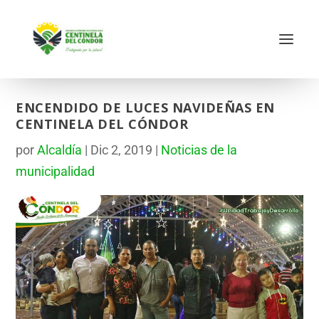
ENCENDIDO DE LUCES NAVIDEÑAS EN
CENTINELA DEL CÓNDOR
por
Alcaldía
|
Dic 2, 2019
|
Noticias de la
municipalidad