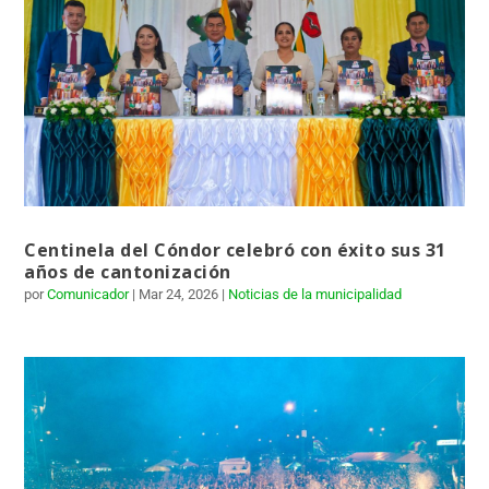
Centinela del Cóndor celebró con éxito sus 31
años de cantonización
por
Comunicador
|
Mar 24, 2026
|
Noticias de la municipalidad