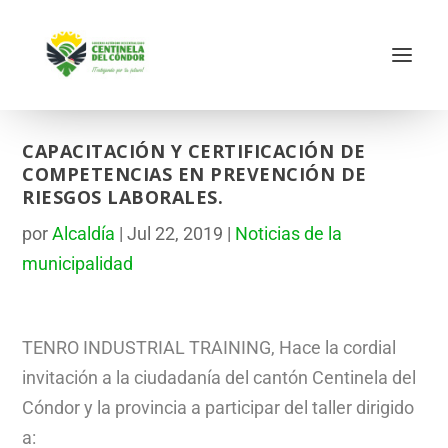
CAPACITACIÓN Y CERTIFICACIÓN DE
COMPETENCIAS EN PREVENCIÓN DE
RIESGOS LABORALES.
por
Alcaldía
|
Jul 22, 2019
|
Noticias de la
municipalidad
TENRO INDUSTRIAL TRAINING, Hace la cordial
invitación a la ciudadanía del cantón Centinela del
Cóndor y la provincia a participar del taller dirigido
a: