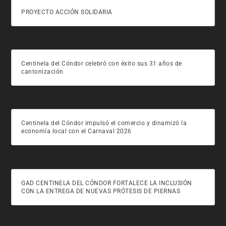
PROYECTO ACCIÓN SOLIDARIA
Centinela del Cóndor celebró con éxito sus 31 años de
cantonización
Centinela del Cóndor impulsó el comercio y dinamizó la
economía local con el Carnaval 2026
GAD CENTINELA DEL CÓNDOR FORTALECE LA INCLUSIÓN
CON LA ENTREGA DE NUEVAS PRÓTESIS DE PIERNAS