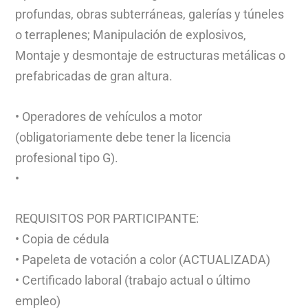
profundas, obras subterráneas, galerías y túneles
o terraplenes; Manipulación de explosivos,
Montaje y desmontaje de estructuras metálicas o
prefabricadas de gran altura.
• Operadores de vehículos a motor
(obligatoriamente debe tener la licencia
profesional tipo G).
•
REQUISITOS POR PARTICIPANTE:
• Copia de cédula
• Papeleta de votación a color (ACTUALIZADA)
• Certificado laboral (trabajo actual o último
empleo)