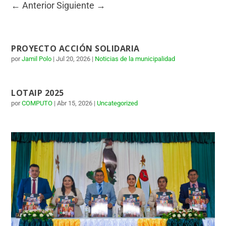
←
Anterior
Siguiente
→
PROYECTO ACCIÓN SOLIDARIA
por
Jamil Polo
|
Jul 20, 2026
|
Noticias de la municipalidad
LOTAIP 2025
por
COMPUTO
|
Abr 15, 2026
|
Uncategorized