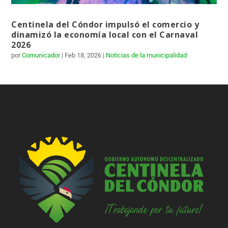
Centinela del Cóndor impulsó el comercio y
dinamizó la economía local con el Carnaval
2026
por
Comunicador
|
Feb 18, 2026
|
Noticias de la municipalidad