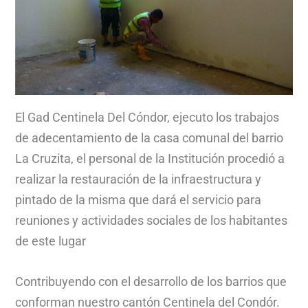
El Gad Centinela Del Cóndor, ejecuto los trabajos
de adecentamiento de la casa comunal del barrio
La Cruzita, el personal de la Institución procedió a
realizar la restauración de la infraestructura y
pintado de la misma que dará el servicio para
reuniones y actividades sociales de los habitantes
de este lugar
Contribuyendo con el desarrollo de los barrios que
conforman nuestro cantón Centinela del Condór.