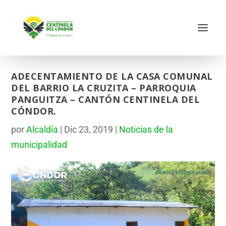
ADECENTAMIENTO DE LA CASA COMUNAL
DEL BARRIO LA CRUZITA – PARROQUIA
PANGUITZA – CANTÓN CENTINELA DEL
CÓNDOR.
por
Alcaldía
|
Dic 23, 2019
|
Noticias de la
municipalidad