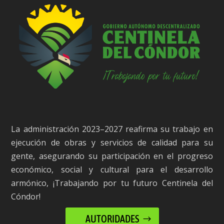
La administración 2023–2027 reafirma su trabajo en
ejecución de obras y servicios de calidad para su
gente, asegurando su participación en el progreso
económico, social y cultural para el desarrollo
armónico, ¡Trabajando por tu futuro Centinela del
Cóndor!
AUTORIDADES